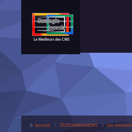
Accueil
TÉLÉCHARGEMENT
Les extensi