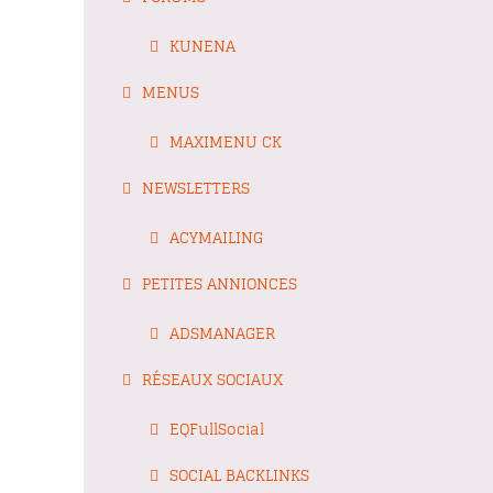
KUNENA
MENUS
MAXIMENU CK
NEWSLETTERS
ACYMAILING
PETITES ANNIONCES
ADSMANAGER
RÉSEAUX SOCIAUX
EQFullSocial
SOCIAL BACKLINKS