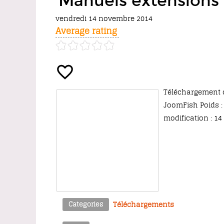
Manuels extensions
vendredi 14 novembre 2014
Average rating
Téléchargement 
JoomFish Poids : 
modification : 14
Téléchargements
Categories