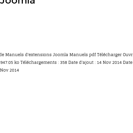
 Joomla
de Manuels d'extensions Joomla Manuels pdf Télécharger Ouvr
947.05 ko Téléchargements : 358 Date d'ajout : 14 Nov 2014 Date
 Nov 2014