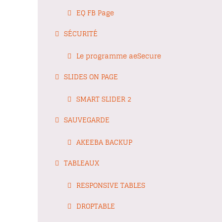
EQ FB Page
SÉCURITÉ
Le programme aeSecure
SLIDES ON PAGE
SMART SLIDER 2
SAUVEGARDE
AKEEBA BACKUP
TABLEAUX
RESPONSIVE TABLES
DROPTABLE