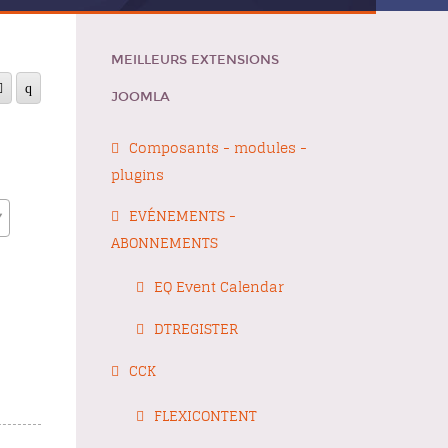
MEILLEURS EXTENSIONS
JOOMLA
Composants - modules -
plugins
EVÉNEMENTS -
ABONNEMENTS
EQ Event Calendar
DTREGISTER
CCK
FLEXICONTENT