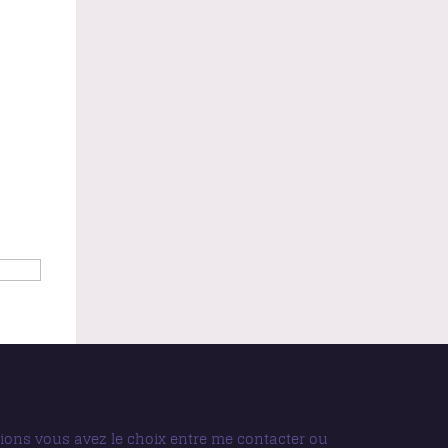
sions vous avez le choix entre me contacter ou