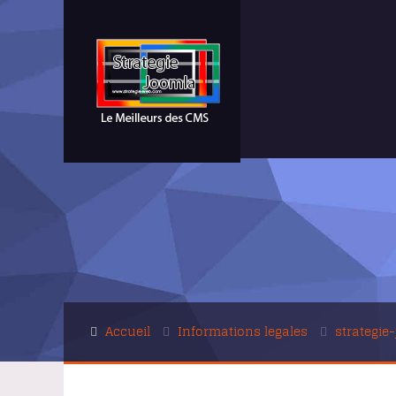
Accueil
Informations legales
strategie