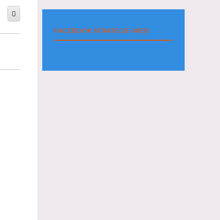
FACEBOOK STRATEGIE-WEB